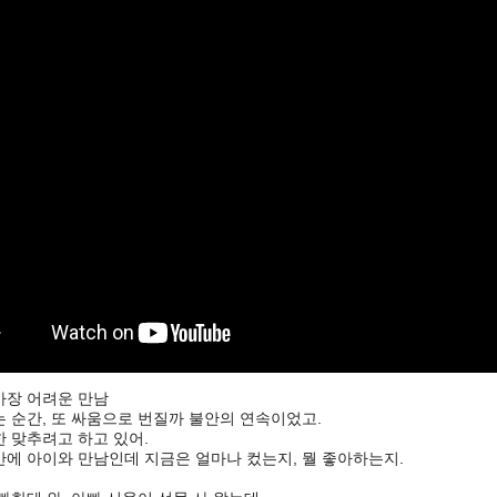
가장 어려운 만남
 순간, 또 싸움으로 번질까 불안의 연속이었고.
 맞추려고 하고 있어.
만에 아이와 만남인데 지금은 얼마나 컸는지, 뭘 좋아하는지.