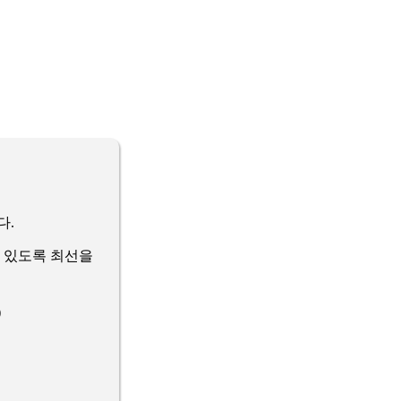
다.
 있도록 최선을
)