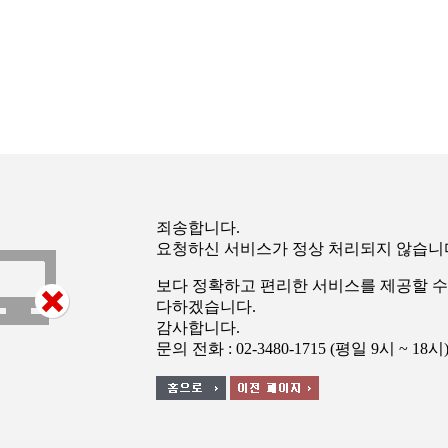
죄송합니다.
요청하신 서비스가 정상 처리되지 않습니
보다 정확하고 편리한 서비스를 제공할 수
다하겠습니다.
감사합니다.
문의 전화 : 02-3480-1715 (평일 9시 ~ 18시