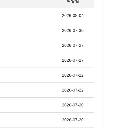
작성일
2026-08-04
2026-07-30
2026-07-27
2026-07-27
2026-07-22
2026-07-22
2026-07-20
2026-07-20