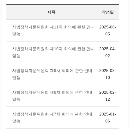
제목
작성일
사법정책자문위원회 제11차 회의에 관한 안내
2025-06-
말씀
05
사법정책자문위원회 제10차 회의에 관한 안내
2025-04-
말씀
02
사법정책자문위원회 제9차 회의에 관한 안내
2025-03-
말씀
10
사법정책자문위원회 제8차 회의에 관한 안내
2025-02-
말씀
12
사법정책자문위원회 제7차 회의에 관한 안내
2025-01-
말씀
06