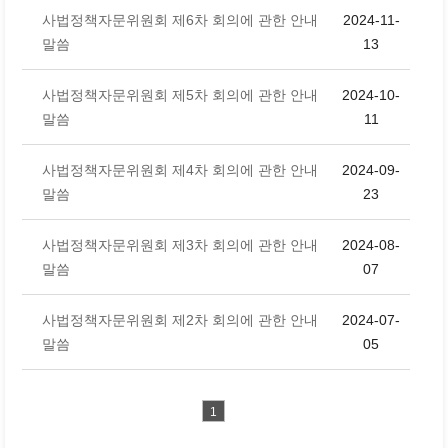
사법정책자문위원회 제6차 회의에 관한 안내
2024-11-
말씀
13
사법정책자문위원회 제5차 회의에 관한 안내
2024-10-
말씀
11
사법정책자문위원회 제4차 회의에 관한 안내
2024-09-
말씀
23
사법정책자문위원회 제3차 회의에 관한 안내
2024-08-
말씀
07
사법정책자문위원회 제2차 회의에 관한 안내
2024-07-
말씀
05
1