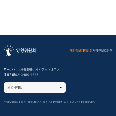
개인정보처리방침
저작권보호정책
주소
06590 서울특별시 서초구 서초대로 219
대표전화
02-3480-1776
관련사이트
COPYRIGHT© SUPREME COURT OF KOREA. ALL RIGHTS RESERVED.