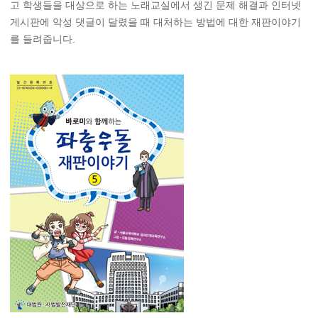
고 학생들을 대상으로 하는 노래교실에서 생긴 문제 해결과 인터넷
게시판에 악성 댓글이 달렸을 때 대처하는 방법에 대한 재판이야기
를 들려줍니다.