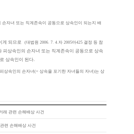
 손자녀 또는 직계존속이 공동으로 상속인이 되는지 배
이게 되므로
(대법원 2006. 7. 4.자 2005마425 결정 등 참
자와 피상속인의 손자녀 또는 직계존속이 공동으로 상속
로 상속인이 된다.
상속인의 손자녀(= 상속을 포기한 자녀들의 자녀)는 상
금융거래 관련 손해배상 사건
조작 관련 손해배상 사건