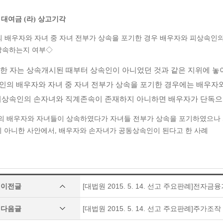
52 대여금 (라) 상고기각
 배우자와 자녀 중 자녀 전부가 상속을 포기한 경우 배우자와 피상속인의
상속하는지 여부◇
한 자는 상속개시된 때부터 상속인이 아니었던 것과 같은 지위에 놓
속인의 배우자와 자녀 중 자녀 전부가 상속을 포기한 경우에는 배우
 피상속인의 손자녀와 직계존속이 존재하지 아니하면 배우자가 단독으
의 배우자와 자녀들이 상속하였다가 자녀들 전부가 상속을 포기하였으나 피
 아니한 사안에서, 배우자와 손자녀가 공동상속인이 된다고 한 사례
이전글
[대법원 2015. 5. 14. 선고 주요판례]전자
다음글
[대법원 2015. 5. 14. 선고 주요판례]주가