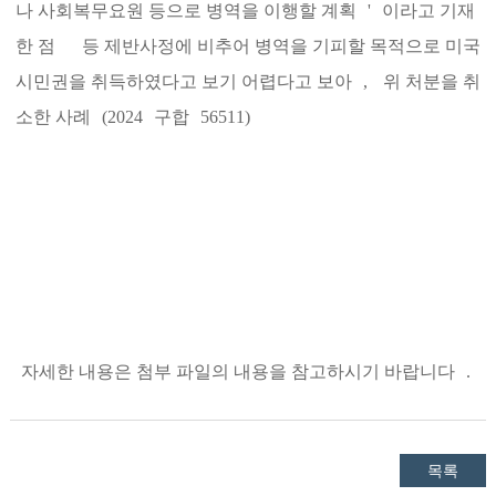
나 사회복무요원 등으로 병역을 이행할 계획
'
이라고 기재
한 점
등 제반사정에 비추어 병역을 기피할 목적으로 미국
시민권을 취득하였다고 보기 어렵다고 보아
,
위 처분을 취
소한 사례
(2024
구합
56511)
자세한 내용은 첨부 파일의 내용을 참고하시기 바랍니다
.
목록