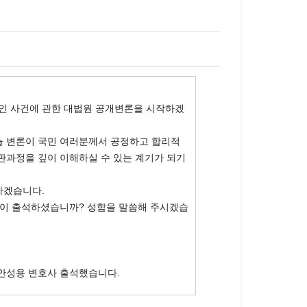
 사건에 관한 대법원 공개변론을 시작하겠
늘 변론이 국민 여러분께서 공정하고 합리적
판과정을 깊이 이해하실 수 있는 계기가 되기
하겠습니다.
분이 출석하셨습니까? 성함을 말씀해 주시겠습
안성용 변호사 출석했습니다.
습니다.