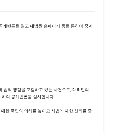
공개변론을 열고 대법원 홈페이지 등을 통하여 중계
의 법적 쟁점을 포함하고 있는 사건으로, 대리인의
 위하여 공개변론을 실시합니다.
대한 국민의 이해를 높이고 사법에 대한 신뢰를 증