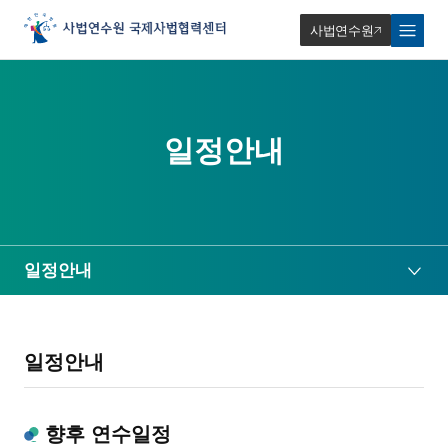
사법연수원
일정안내
일정안내
일정안내
향후 연수일정