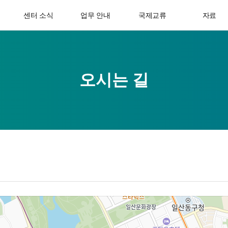
센터 소식
업무 안내
국제교류
자료
오시는 길