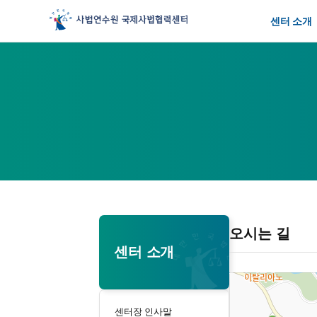
센터 소개
오시는 길
센터 소개
센터장 인사말