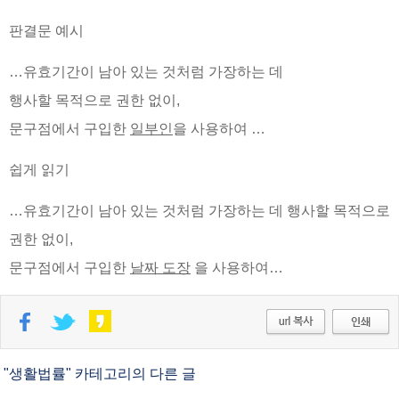
판결문 예시
…유효기간이 남아 있는 것처럼 가장하는 데
행사할 목적으로 권한 없이,
문구점에서 구입한
일부인
을 사용하여 …
쉽게 읽기
…유효기간이 남아 있는 것처럼 가장하는 데
행사할 목적으로
권한 없이,
문구점에서 구입한
날짜 도장
을 사용하여…
"생활법률" 카테고리의 다른 글