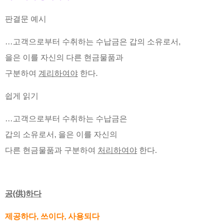
판결문 예시
…고객으로부터 수취하는 수납금은 갑의 소유로서,
을은 이를 자신의 다른 현금물품과
구분하여
계리하여야
한다.
쉽게 읽기
…고객으로부터 수취하는 수납금은
갑의 소유로서, 을은 이를 자신의
다른 현금물품과 구분하여
처리하여야
한다.
공(供)하다
제공하다, 쓰이다, 사용되다