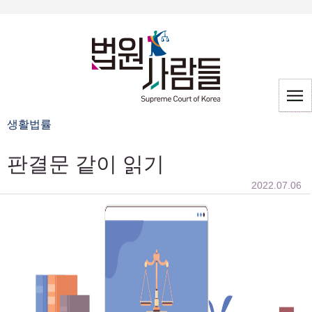
생활법률
판결문 같이 읽기
2022.07.06