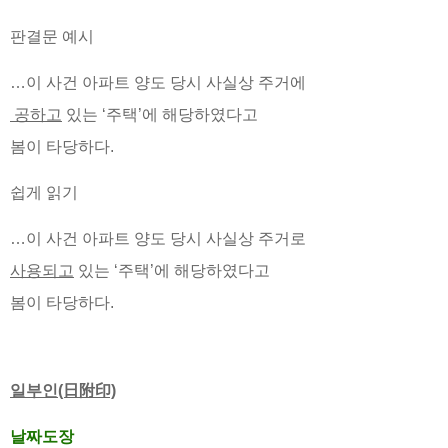
판결문 예시
…이 사건 아파트 양도 당시 사실상 주거에
공하고
있는 ‘주택’에 해당하였다고
봄이 타당하다.
쉽게 읽기
…이 사건 아파트 양도 당시 사실상 주거로
사용되고
있는 ‘주택’에 해당하였다고
봄이 타당하다.
일부인(日附印)
날짜도장