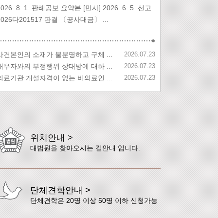
2026. 8. 1. 판례공보 요약본 [민사] 2026. 6. 5. 선고
2026다201517 판결 〔공사대금〕 ...
사건본인의 소재가 불분명하고 구체 ...
2026.07.23
배우자와의 부정행위 상대방에 대하 ...
2026.07.23
의료기관 개설자격이 없는 비의료인 ...
2026.07.23
위치안내 >
대법원을 찾아오시는 길안내 입니다.
단체견학안내 >
단체견학은 20명 이상 50명 이하 신청가능