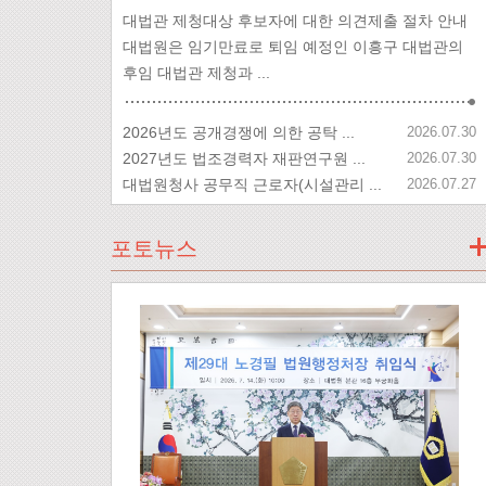
대법관 제청대상 후보자에 대한 의견제출 절차 안내
대법원은 임기만료로 퇴임 예정인 이흥구 대법관의
후임 대법관 제청과 ...
2026년도 공개경쟁에 의한 공탁 ...
2026.07.30
2027년도 법조경력자 재판연구원 ...
2026.07.30
대법원청사 공무직 근로자(시설관리 ...
2026.07.27
포토뉴스