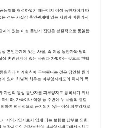
활공동체를 형성하였기 때문이지 이성 동반자이기 때
 없는 경우 사실상 혼인관계에 있는 사람과 마찬가지
관계에 있는 이성 동반자 집단은 본질적으로 동일함
상 혼인관계에 있는 사람, 즉 이성 동반자와 달리
사실상 혼인관계에 있는 사람과 차별하는 것으로 헌법
평등원칙과 비례원칙에 구속된다는 것은 당연한 원리
정에 있어 차별적 처우는 피부양자제도의 취지와 목
자가 자신의 동성 동반자를 피부양자로 등록하기 위해
 아니라, 가족이나 직장 등 주변에 두 사람의 결합
에 의하여 명시적으로 금지되지 않는 이상 피부양자로
그가 지역가입자로서 입게 되는 보험료 납부로 인한
 사회보장제도인 건강보험의 피부양자제도에서조차도