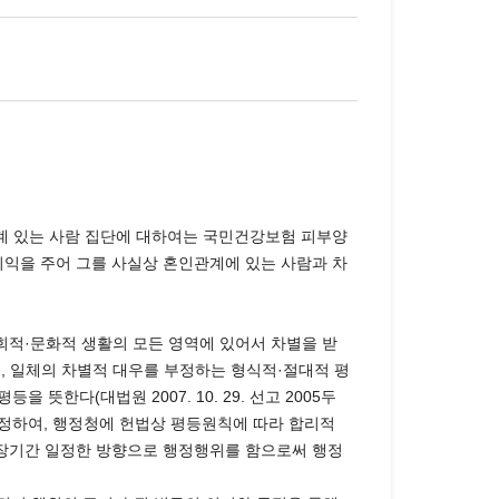
관계 있는 사람 집단에 대하여는 국민건강보험 피부양
이익을 주어 그를 사실상 혼인관계에 있는 사람과 차
사회적·문화적 생활의 모든 영역에 있어서 차별을 받
, 일체의 차별적 대우를 부정하는 형식적·절대적 평
한다(대법원 2007. 10. 29. 선고 2005두
 규정하여, 행정청에 헌법상 평등원칙에 따라 합리적
 장기간 일정한 방향으로 행정행위를 함으로써 행정