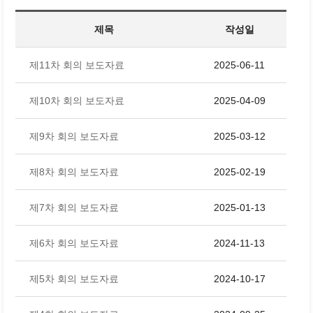
제목
작성일
제11차 회의 보도자료
2025-06-11
제10차 회의 보도자료
2025-04-09
제9차 회의 보도자료
2025-03-12
제8차 회의 보도자료
2025-02-19
제7차 회의 보도자료
2025-01-13
제6차 회의 보도자료
2024-11-13
제5차 회의 보도자료
2024-10-17