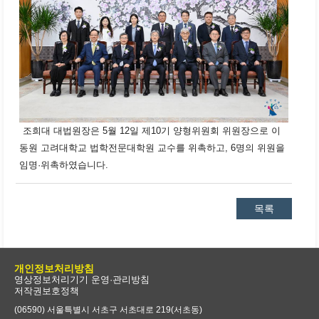
조희대 대법원장은 5월 12일 제10기 양형위원회 위원장으로 이
동원 고려대학교 법학전문대학원 교수를 위촉하고, 6명의 위원을
임명·위촉하였습니다.
목록
개인정보처리방침
영상정보처리기기 운영·관리방침
저작권보호정책
(06590) 서울특별시 서초구 서초대로 219(서초동)