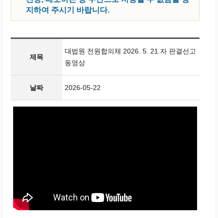
지하여 주시기 바랍니다.
대법원 전원합의체 2026. 5. 21.자 판결선고
제목
동영상
날짜
2026-05-22