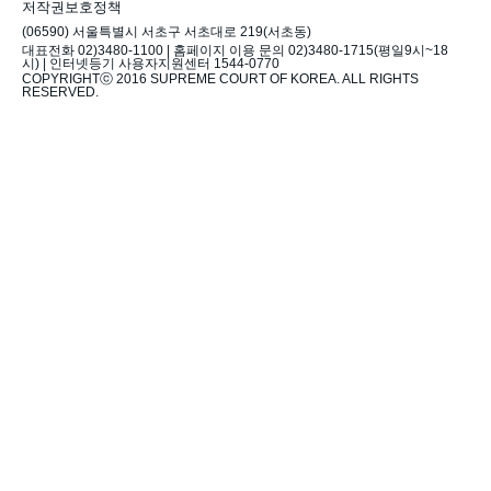
저작권보호정책
(06590) 서울특별시 서초구 서초대로 219(서초동)
대표전화 02)3480-1100 | 홈페이지 이용 문의 02)3480-1715(평일9시~18
시) | 인터넷등기 사용자지원센터 1544-0770
COPYRIGHTⓒ 2016 SUPREME COURT OF KOREA. ALL RIGHTS
RESERVED.