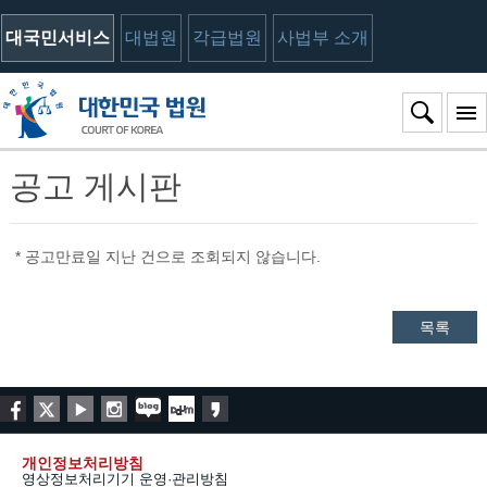
대국민서비스
대법원
각급법원
사법부 소개
공고 게시판
* 공고만료일 지난 건으로 조회되지 않습니다.
목록
개인정보처리방침
영상정보처리기기 운영·관리방침