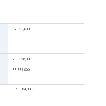
87,006,000
756,608,000
85,658,000
346,584,000