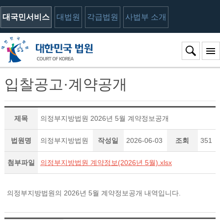
대국민서비스
대법원
각급법원
사법부 소개
입찰공고·계약공개
제목
의정부지방법원 2026년 5월 계약정보공개
법원명
의정부지방법원
작성일
2026-06-03
조회
351
첨부파일
의정부지방법원 계약정보(2026년 5월).xlsx
의정부지방법원의 2026년 5월 계약정보공개 내역입니다.