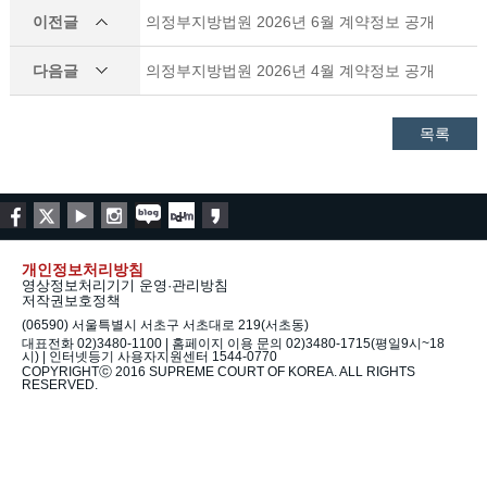
이전글
의정부지방법원 2026년 6월 계약정보 공개
다음글
의정부지방법원 2026년 4월 계약정보 공개
목록
개인정보처리방침
영상정보처리기기 운영·관리방침
저작권보호정책
(06590) 서울특별시 서초구 서초대로 219(서초동)
대표전화 02)3480-1100 | 홈페이지 이용 문의 02)3480-1715(평일9시~18
시) | 인터넷등기 사용자지원센터 1544-0770
COPYRIGHTⓒ 2016 SUPREME COURT OF KOREA. ALL RIGHTS
RESERVED.