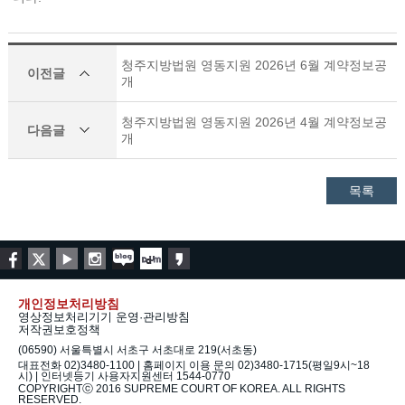
청주지방법원 영동지원 2026년 6월 계약정보공
이전글
개
청주지방법원 영동지원 2026년 4월 계약정보공
다음글
개
목록
개인정보처리방침
영상정보처리기기 운영·관리방침
저작권보호정책
(06590) 서울특별시 서초구 서초대로 219(서초동)
대표전화 02)3480-1100 | 홈페이지 이용 문의 02)3480-1715(평일9시~18
시) | 인터넷등기 사용자지원센터 1544-0770
COPYRIGHTⓒ 2016 SUPREME COURT OF KOREA. ALL RIGHTS
RESERVED.