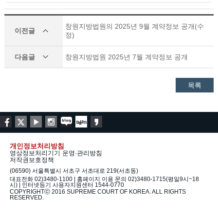
창원지방법원의 2025년 9월 계약정보 공개(수
이전글
정)
다음글
창원지방법원 2025년 7월 계약정보 공개
목록
개인정보처리방침
영상정보처리기기 운영·관리방침
저작권보호정책
(06590) 서울특별시 서초구 서초대로 219(서초동)
대표전화 02)3480-1100 | 홈페이지 이용 문의 02)3480-1715(평일9시~18
시) | 인터넷등기 사용자지원센터 1544-0770
COPYRIGHTⓒ 2016 SUPREME COURT OF KOREA. ALL RIGHTS
RESERVED.