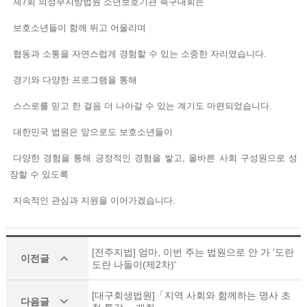
제7회 의정부지방법원 소년보호기관 축구대회는
보호소년들이 함께 뛰고 어울리며
협동과 소통을 자연스럽게 경험할 수 있는 소중한 자리였습니다.
​경기와 다양한 프로그램을 통해
스스로를 믿고 한 걸음 더 나아갈 수 있는 계기도 마련되었습니다.
​대한민국 법원은 앞으로도 보호소년들이
다양한 경험을 통해 긍정적인 경험을 쌓고, 올바른 사회 구성원으로 성
장할 수 있도록
지속적인 관심과 지원을 이어가겠습니다.
[전주지법] 엄마, 이번 주는 법원으로 안 가 '도란
이전글
도란 나들이(제2차)'
[대구회생법원]「지역 사회와 함께하는 명사 초
다음글