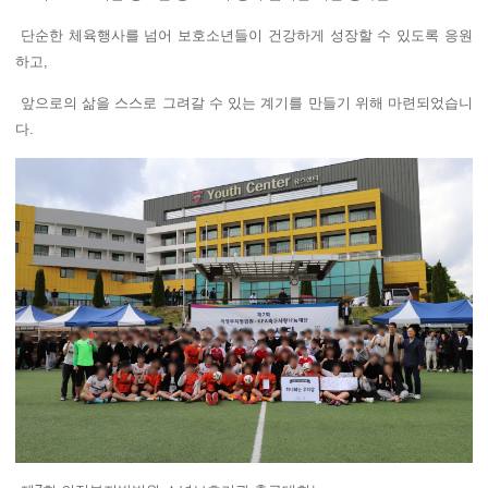
단순한 체육행사를 넘어 보호소년들이 건강하게 성장할 수 있도록 응원
하고,
앞으로의 삶을 스스로 그려갈 수 있는 계기를 만들기 위해 마련되었습니
다.