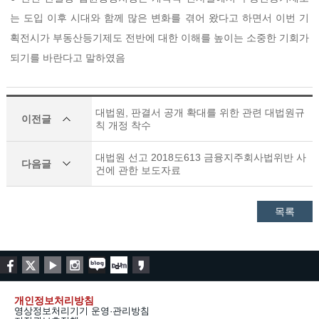
는 도입 이후 시대와 함께 많은 변화를 겪어 왔다고 하면서 이번 기
획전시가 부동산등기제도 전반에 대한 이해를 높이는 소중한 기회가
되기를 바란다고 말하였음
대법원, 판결서 공개 확대를 위한 관련 대법원규
이전글
칙 개정 착수
대법원 선고 2018도613 금융지주회사법위반 사
다음글
건에 관한 보도자료
목록
개인정보처리방침
영상정보처리기기 운영·관리방침