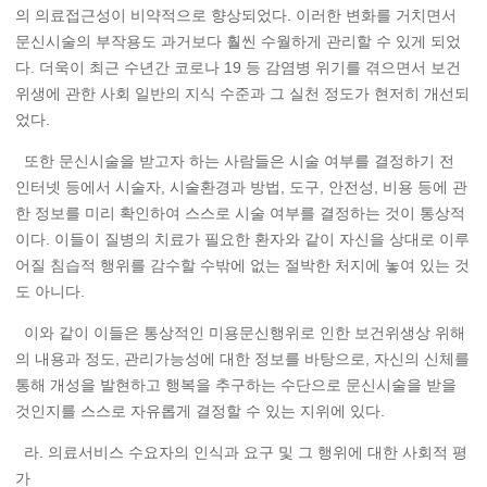
의 의료접근성이 비약적으로 향상되었다. 이러한 변화를 거치면서
문신시술의 부작용도 과거보다 훨씬 수월하게 관리할 수 있게 되었
다. 더욱이 최근 수년간 코로나 19 등 감염병 위기를 겪으면서 보건
위생에 관한 사회 일반의 지식 수준과 그 실천 정도가 현저히 개선되
었다.
또한 문신시술을 받고자 하는 사람들은 시술 여부를 결정하기 전
인터넷 등에서 시술자, 시술환경과 방법, 도구, 안전성, 비용 등에 관
한 정보를 미리 확인하여 스스로 시술 여부를 결정하는 것이 통상적
이다. 이들이 질병의 치료가 필요한 환자와 같이 자신을 상대로 이루
어질 침습적 행위를 감수할 수밖에 없는 절박한 처지에 놓여 있는 것
도 아니다.
이와 같이 이들은 통상적인 미용문신행위로 인한 보건위생상 위해
의 내용과 정도, 관리가능성에 대한 정보를 바탕으로, 자신의 신체를
통해 개성을 발현하고 행복을 추구하는 수단으로 문신시술을 받을
것인지를 스스로 자유롭게 결정할 수 있는 지위에 있다.
라. 의료서비스 수요자의 인식과 요구 및 그 행위에 대한 사회적 평
가