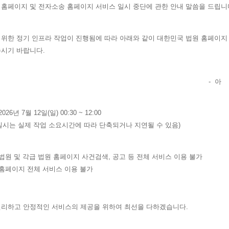
 홈페이지 및 전자소송 홈페이지 서비스 일시 중단에 관한 안내 말씀을 드립니
 위한 정기 인프라 작업이 진행됨에 따라 아래와 같이 대한민국 법원 홈페이지
주시기 바랍니다.
- 아 래 
26년 7월 12일(일) 00:30 ~ 12:00
일시는 실제 작업 소요시간에 따라 단축되거나 지연될 수 있음)
원 및 각급 법원 홈페이지 사건검색, 공고 등 전체 서비스 이용 불가
홈페이지 전체 서비스 이용 불가
편리하고 안정적인 서비스의 제공을 위하여 최선을 다하겠습니다.