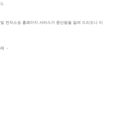
다.
 및 전자소송 홈페이지 서비스가 중단됨을 알려 드리오니 이
-