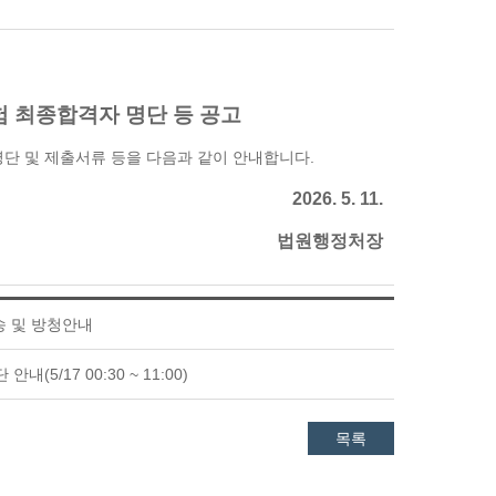
 최종합격자 명단 등 공고
 명단 및 제출서류 등을 다음과 같이 안내합니다.
2026. 5. 11.
법원행정처장
방송 및 방청안내
5/17 00:30 ~ 11:00)
목록