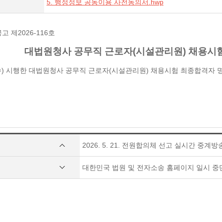
5. 행정정보 공동이용 사전동의서.hwp
 제2026-116호
대법원청사 공무직 근로자(시설관리원) 채용시험
. 6.(수) 시행한 대법원청사 공무직 근로자(시설관리원) 채용시험 최종합격자
2026. 5. 21. 전원합의체 선고 실시간 중계
대한민국 법원 및 전자소송 홈페이지 일시 중단 안내(