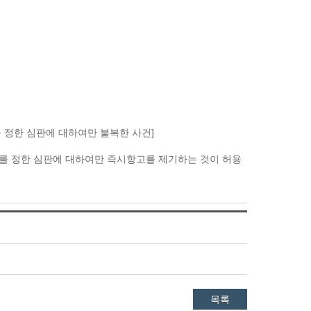
 정한 심판에 대하여만 불복한 사건]
를 정한 심판에 대하여만 즉시항고를 제기하는 것이 허용
목록