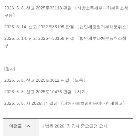
2026. 5. 8. 선고 2025두33118 판결 〔지방소득세부과처분취소청
구등〕
2026. 5. 14. 선고 2022두38199 판결 〔법인세경정거부처분취소〕
2026. 5. 14. 선고 2026두30158 판결 〔법인세부과처분등취소청
구〕
[형사]
2026. 5. 8. 선고 2025도3012 판결 〔모욕〕
2026. 5. 8. 선고 2025도10476 판결 〔사기〕
2026. 5. 8. 자 2026터4 결정 〔피해자보호명령등에대한재항고〕
이전글
대법원 2026. 7. 7.자 중요결정 요지