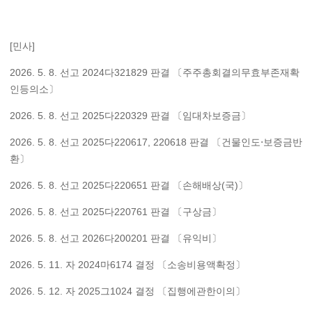
[민사]
2026. 5. 8. 선고 2024다321829 판결 〔주주총회결의무효부존재확
인등의소〕
2026. 5. 8. 선고 2025다220329 판결 〔임대차보증금〕
2026. 5. 8. 선고 2025다220617, 220618 판결 〔건물인도⋅보증금반
환〕
2026. 5. 8. 선고 2025다220651 판결 〔손해배상(국)〕
2026. 5. 8. 선고 2025다220761 판결 〔구상금〕
2026. 5. 8. 선고 2026다200201 판결 〔유익비〕
2026. 5. 11. 자 2024마6174 결정 〔소송비용액확정〕
2026. 5. 12. 자 2025그1024 결정 〔집행에관한이의〕