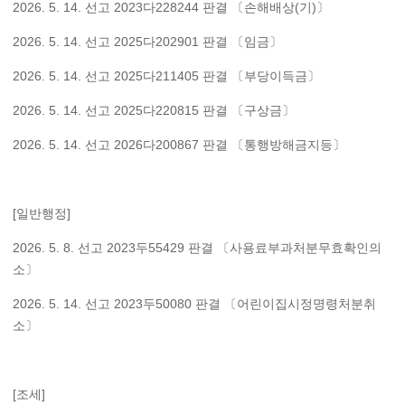
2026. 5. 14. 선고 2023다228244 판결 〔손해배상(기)〕
2026. 5. 14. 선고 2025다202901 판결 〔임금〕
2026. 5. 14. 선고 2025다211405 판결 〔부당이득금〕
2026. 5. 14. 선고 2025다220815 판결 〔구상금〕
2026. 5. 14. 선고 2026다200867 판결 〔통행방해금지등〕
[일반행정]
2026. 5. 8. 선고 2023두55429 판결 〔사용료부과처분무효확인의
소〕
2026. 5. 14. 선고 2023두50080 판결 〔어린이집시정명령처분취
소〕
[조세]