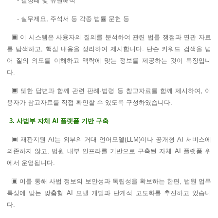
- 결정례 및 유권해석
- 실무제요, 주석서 등 각종 법률 문헌 등
▣ 이 시스템은 사용자의 질의를 분석하여 관련 법률 쟁점과 연관 자료
를 탐색하고, 핵심 내용을 정리하여 제시합니다. 단순 키워드 검색을 넘
어 질의 의도를 이해하고 맥락에 맞는 정보를 제공하는 것이 특징입니
다.
▣ 또한 답변과 함께 관련 판례·법령 등 참고자료를 함께 제시하여, 이
용자가 참고자료를 직접 확인할 수 있도록 구성하였습니다.
3. 사법부 자체 AI 플랫폼 기반 구축
▣ 재판지원 AI는 외부의 거대 언어모델(LLM)이나 공개형 AI 서비스에
의존하지 않고, 법원 내부 인프라를 기반으로 구축된 자체 AI 플랫폼 위
에서 운영됩니다.
▣ 이를 통해 사법 정보의 보안성과 독립성을 확보하는 한편, 법원 업무
특성에 맞는 맞춤형 AI 모델 개발과 단계적 고도화를 추진하고 있습니
다.