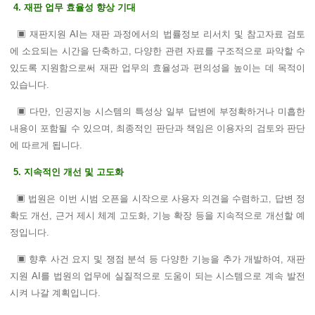
4. 재판 업무 효율성 향상 기대
▣ 재판지원 AI는 재판 과정에서의 법률정보 리서치 및 참고자료 검토
에 소요되는 시간을 단축하고, 다양한 관련 자료를 구조적으로 파악할 수
있도록 지원함으로써 재판 업무의 효율성과 편의성을 높이는 데 목적이
있습니다.
▣ 다만, 인공지능 시스템의 특성상 일부 답변에 부정확하거나 미흡한
내용이 포함될 수 있으며, 최종적인 판단과 책임은 이용자의 검토와 판단
에 따르게 됩니다.
5. 지속적인 개선 및 고도화
▣ 법원은 이번 시범 오픈을 시작으로 사용자 의견을 수렴하고, 답변 정
확도 개선, 근거 제시 체계 고도화, 기능 확장 등을 지속적으로 개선할 예
정입니다.
▣ 향후 사건 요지 및 쟁점 분석 등 다양한 기능을 추가 개발하여, 재판
지원 AI를 법원의 업무에 실질적으로 도움이 되는 시스템으로 계속 발전
시켜 나갈 계획입니다.