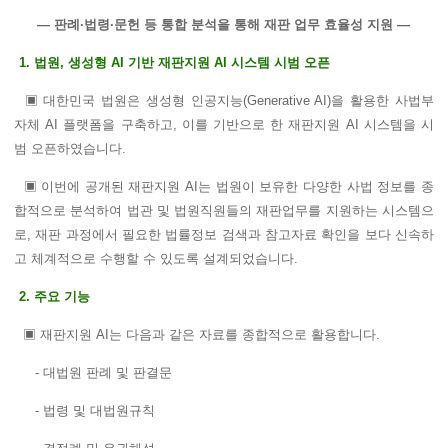
― 판례·법령·문헌 등 통합 분석을 통해 재판 업무 효율성 지원 ―
1. 법원, 생성형 AI 기반 재판지원 AI 시스템 시범 오픈
▣ 대한민국 법원은 생성형 인공지능(Generative AI)을 활용한 사법부
자체 AI 플랫폼을 구축하고, 이를 기반으로 한 재판지원 AI 시스템을 시
범 오픈하였습니다.
▣ 이번에 공개된 재판지원 AI는 법원이 보유한 다양한 사법 정보를 종
합적으로 분석하여 법관 및 법원직원들의 재판업무를 지원하는 시스템으
로, 재판 과정에서 필요한 법률정보 검색과 참고자료 확인을 보다 신속하
고 체계적으로 수행할 수 있도록 설계되었습니다.
2. 주요 기능
▣ 재판지원 AI는 다음과 같은 자료를 종합적으로 활용합니다.
- 대법원 판례 및 판결문
- 법령 및 대법원규칙