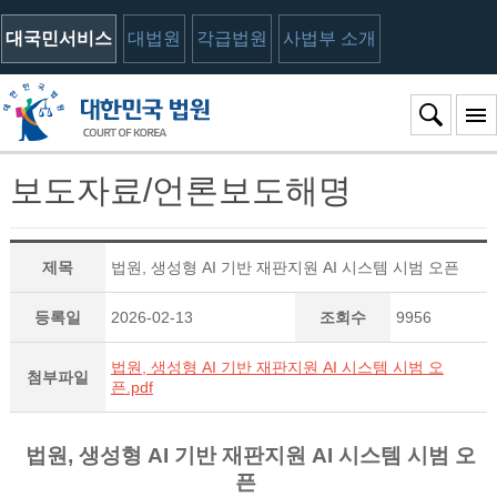
대국민서비스
대법원
각급법원
사법부 소개
보도자료/언론보도해명
제목
법원, 생성형 AI 기반 재판지원 AI 시스템 시범 오픈
등록일
2026-02-13
조회수
9956
법원, 생성형 AI 기반 재판지원 AI 시스템 시범 오
첨부파일
픈.pdf
법원, 생성형 AI 기반 재판지원 AI 시스템 시범 오
픈