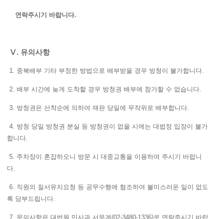
연락주시기 바랍니다.
Ⅴ. 유의사항
1. 중복배부 기타 부정한 방법으로 배부받을 경우 방청이 불가합니다.
2. 배부 시간에 늦게 도착할 경우 방청권 배부에 참가할 수 없습니다.
3. 방청권은 선착순에 의하여 재판 당일에 무작위로 배부합니다.
4. 방청 당일 방청권 분실 등 방청권이 없을 시에는 대법정 입장이 불가
합니다.
5. 주차장이 혼잡하오니 방문 시 대중교통을 이용하여 주시기 바랍니
다.
6. 직원의 질서유지요청 등 공무수행에 협조하여 불미스러운 일이 없도
록 당부드립니다.
7. 문의사항은 대법원 민사과 서무계(02-3480-1336)로 연락주시기 바랍