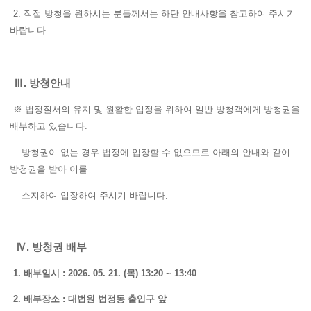
2. 직접 방청을 원하시는 분들께서는 하단 안내사항을 참고하여 주시기
바랍니다.
Ⅲ. 방청안내
※ 법정질서의 유지 및 원활한 입정을 위하여 일반 방청객에게 방청권을
배부하고 있습니다.
방청권이 없는 경우 법정에 입장할 수 없으므로 아래의 안내와 같이
방청권을 받아 이를
소지하여 입장하여 주시기 바랍니다.
Ⅳ. 방청권 배부
1. 배부일시 : 2026. 05. 21. (목) 13:20 ~ 13:40
2. 배부장소 : 대법원 법정동 출입구 앞