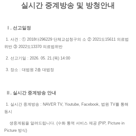
실시간 중계방송 및 방청안내
Ⅰ. 선고일정
1. 사건 : ① 2018다296229 단체교섭청구의 소 ② 2021도15611 의료법
위반 ③ 2022도13370 의료법위반
2. 선고기일 : 2026. 05. 21.(목) 14:00
3. 장소 : 대법원 2층 대법정
Ⅱ. 실시간 중계방송 안내
1. 실시간 중계방송 : NAVER TV, Youtube, Facebook, 법원 TV를 통해
동시
생중계됨을 알려드립니다. (수화 통역 서비스 제공 (PIP, Picture in
Picture 방식)