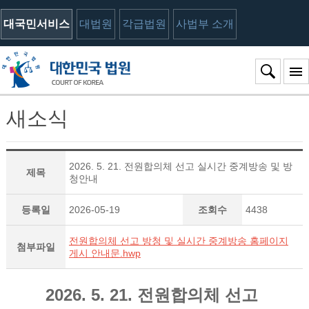
대국민서비스
대법원
각급법원
사법부 소개
새소식
2026. 5. 21. 전원합의체 선고 실시간 중계방송 및 방
제목
청안내
등록일
2026-05-19
조회수
4438
전원합의체 선고 방청 및 실시간 중계방송 홈페이지
첨부파일
게시 안내문.hwp
2026. 5. 21. 전원합의체 선고