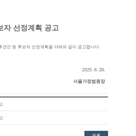
보자 선정계획 공고
 후견인 등 후보자 선정계획을 아래와 같이 공고합니다.
2025. 8. 28.
서울가정법원장
고
고
목록