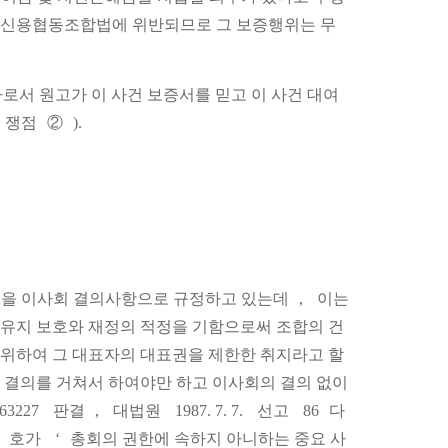
어 신용협동조합법에 위반되므로 그 보증행위는 무
로서 원고가 이 사건 보증서를 믿고 이 사건 대여
쟁점
②
).
을 이사회 결의사항으로 규정하고 있는데
,
이는
유지 보호와 재정의 적정을 기함으로써 조합의 건
위하여 그 대표자의 대표권을 제한한 취지라고 할
 결의를 거쳐서 하여야만 하고 이사회의 결의 없이
63227
판결
,
대법원
1987. 7. 7.
선고
86
다
호가
‘
총회의 권한에 속하지 아니하는 중요 사