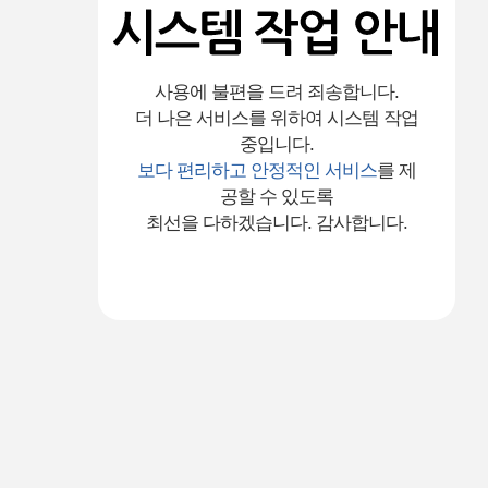
사용에 불편을 드려 죄송합니다.
더 나은 서비스를 위하여 시스템 작업
중입니다.
보다 편리하고 안정적인 서비스
를 제
공할 수 있도록
최선을 다하겠습니다. 감사합니다.